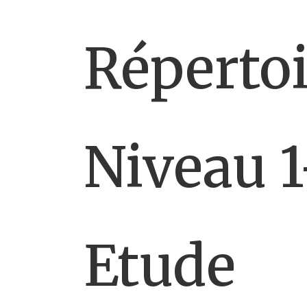
Répertoi
Niveau 1
Etude