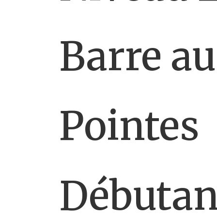
Barre au
Pointes
Débutan