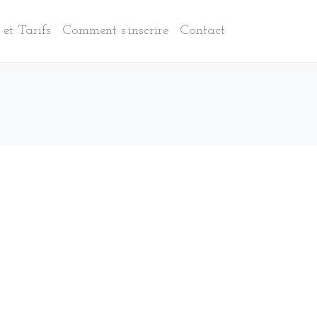
et Tarifs
Comment s’inscrire
Contact