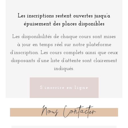
Les inscriptions restent ouvertes jusqu’a
épuisement des places disponibles
Les disponibilités de chaque cours sont mises
à jour en temps réel sur notre plateforme
d’inscription. Les cours complets ainsi que ceux
disposants d’une liste d’attente sont clairement
indiqués.
S’inscrire en ligne
Nous Contacter